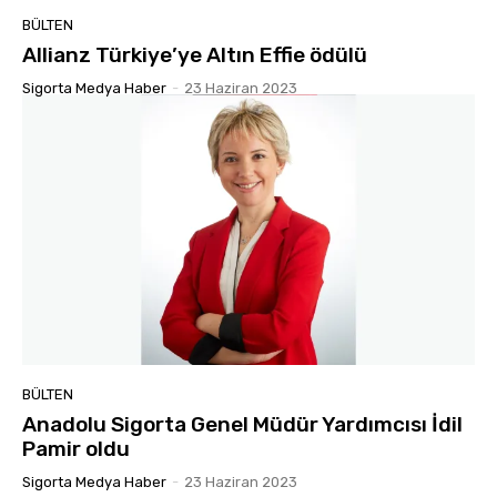
BÜLTEN
Allianz Türkiye’ye Altın Effie ödülü
Sigorta Medya Haber
-
23 Haziran 2023
BÜLTEN
Anadolu Sigorta Genel Müdür Yardımcısı İdil
Pamir oldu
Sigorta Medya Haber
-
23 Haziran 2023