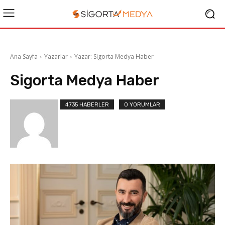
Ana Sayfa
Yazarlar
Yazar: Sigorta Medya Haber
Sigorta Medya Haber
4735 HABERLER
0 YORUMLAR