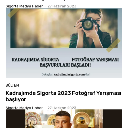
Sigorta Medya Haber
-
27 Haziran 2023
BÜLTEN
Kadrajımda Sigorta 2023 Fotoğraf Yarışması
başlıyor
Sigorta Medya Haber
-
27 Haziran 2023