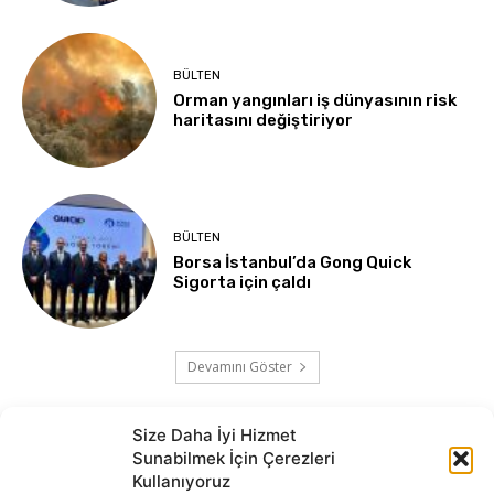
BÜLTEN
Orman yangınları iş dünyasının risk
haritasını değiştiriyor
BÜLTEN
Borsa İstanbul’da Gong Quick
Sigorta için çaldı
Devamını Göster
Size Daha İyi Hizmet
Sunabilmek İçin Çerezleri
Kullanıyoruz