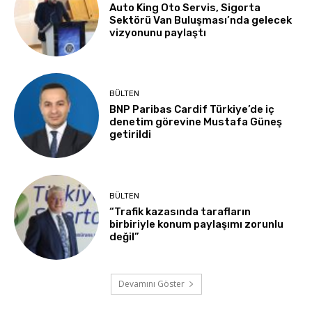
Auto King Oto Servis, Sigorta
Sektörü Van Buluşması’nda gelecek
vizyonunu paylaştı
BÜLTEN
BNP Paribas Cardif Türkiye’de iç
denetim görevine Mustafa Güneş
getirildi
BÜLTEN
“Trafik kazasında tarafların
birbiriyle konum paylaşımı zorunlu
değil”
Devamını Göster