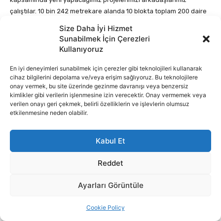
Size Daha İyi Hizmet
Sunabilmek İçin Çerezleri
Kullanıyoruz
En iyi deneyimleri sunabilmek için çerezler gibi teknolojileri kullanarak
cihaz bilgilerini depolama ve/veya erişim sağlıyoruz. Bu teknolojilere
onay vermek, bu site üzerinde gezinme davranışı veya benzersiz
kimlikler gibi verilerin işlenmesine izin verecektir. Onay vermemek veya
verilen onayı geri çekmek, belirli özelliklerin ve işlevlerin olumsuz
etkilenmesine neden olabilir.
Kabul Et
Reddet
Ayarları Görüntüle
Cookie Policy