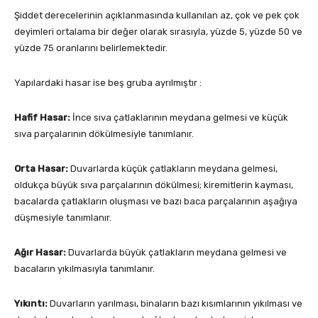
Şiddet derecelerinin açıklanmasında kullanılan az, çok ve pek çok
deyimleri ortalama bir değer olarak sırasıyla, yüzde 5, yüzde 50 ve
yüzde 75 oranlarını belirlemektedir.
Yapılardaki hasar ise beş gruba ayrılmıştır :
Hafif Hasar:
İnce sıva çatlaklarının meydana gelmesi ve küçük
sıva parçalarının dökülmesiyle tanımlanır.
Orta Hasar:
Duvarlarda küçük çatlakların meydana gelmesi,
oldukça büyük sıva parçalarının dökülmesi; kiremitlerin kayması,
bacalarda çatlakların oluşması ve bazı baca parçalarının aşağıya
düşmesiyle tanımlanır.
Ağır Hasar:
Duvarlarda büyük çatlakların meydana gelmesi ve
bacaların yıkılmasıyla tanımlanır.
Yıkıntı:
Duvarların yarılması, binaların bazı kısımlarının yıkılması ve