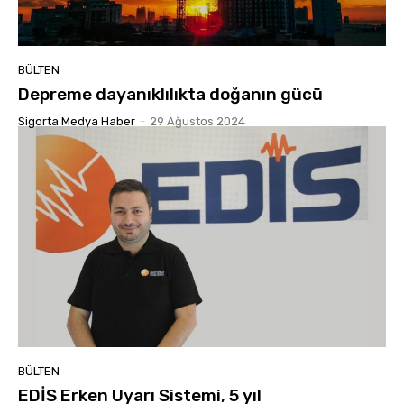
BÜLTEN
Depreme dayanıklılıkta doğanın gücü
Sigorta Medya Haber
-
29 Ağustos 2024
BÜLTEN
EDİS Erken Uyarı Sistemi, 5 yıl