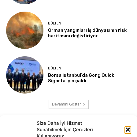
BÜLTEN
Orman yangınları iş dünyasının risk
haritasını değiştiriyor
BÜLTEN
Borsa İstanbul’da Gong Quick
Sigorta için çaldı
Devamını Göster
Size Daha İyi Hizmet
Sunabilmek İçin Çerezleri
Kullanıyoruz