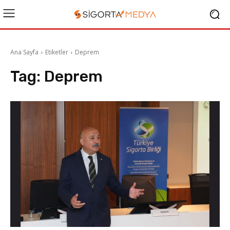
Ana Sayfa
Etiketler
Deprem
Tag:
Deprem