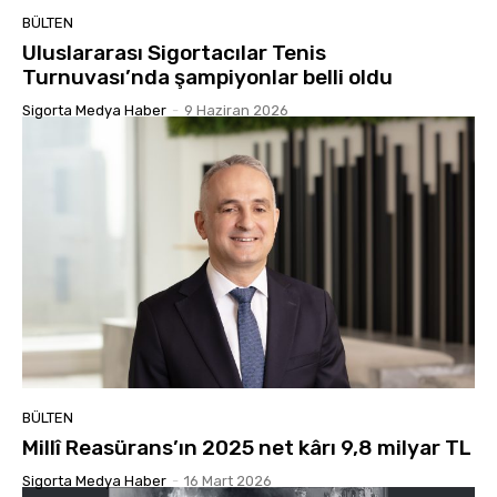
BÜLTEN
Uluslararası Sigortacılar Tenis
Turnuvası’nda şampiyonlar belli oldu
Sigorta Medya Haber
-
9 Haziran 2026
BÜLTEN
Millî Reasürans’ın 2025 net kârı 9,8 milyar TL
Sigorta Medya Haber
-
16 Mart 2026