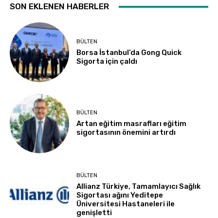
SON EKLENEN HABERLER
BÜLTEN
Borsa İstanbul’da Gong Quick
Sigorta için çaldı
BÜLTEN
Artan eğitim masrafları eğitim
sigortasının önemini artırdı
BÜLTEN
Allianz Türkiye, Tamamlayıcı Sağlık
Sigortası ağını Yeditepe
Üniversitesi Hastaneleri ile
genişletti