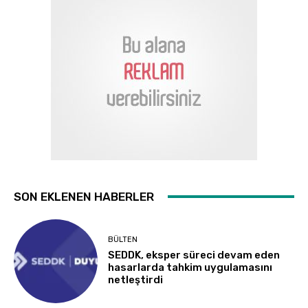
SON EKLENEN HABERLER
BÜLTEN
SEDDK, eksper süreci devam eden
hasarlarda tahkim uygulamasını
netleştirdi