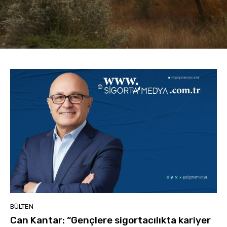
BÜLTEN
Can Kantar: “Gençlere sigortacılıkta kariyer