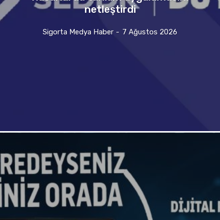
netleştirdi
Sigorta Medya Haber
-
7 Ağustos 2026