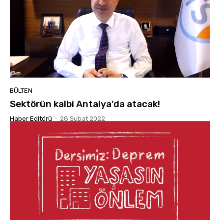
BÜLTEN
Sektörün kalbi Antalya’da atacak!
Haber Editörü
-
28 Şubat 2022