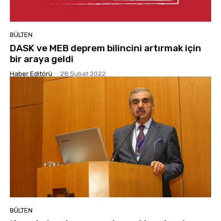
BÜLTEN
DASK ve MEB deprem bilincini artırmak için
bir araya geldi
Haber Editörü
-
28 Şubat 2022
BÜLTEN