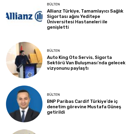
BÜLTEN
Allianz Türkiye, Tamamlayıcı Sağlık
Sigortası ağını Yeditepe
Üniversitesi Hastaneleri ile
genişletti
BÜLTEN
Auto King Oto Servis, Sigorta
Sektörü Van Buluşması’nda gelecek
vizyonunu paylaştı
BÜLTEN
BNP Paribas Cardif Türkiye’de iç
denetim görevine Mustafa Güneş
getirildi