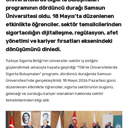
programının dördüncü durağı Samsun
Üniversitesi oldu. 18 Mayıs’ta düzenlenen
etkinlikte öğrenciler, sektör temsilcilerinden
sigortacılığın dijitalleşme, regülasyon, afet
yönetimi ve kariyer fırsatları eksenindeki
dönüşümünü dinledi.
Türkiye Sigorta Birliği’nin üniversite–sektör iş birliğini
güçlendirmek amacıyla hayata geçirdiği “TSB ile Üniversitelerde
Sigorta Buluşmaları” programı, dördüncü durağında Samsun
Üniversitesi’nde gerçekleştirildi. 18 Mayıs 2026 Pazartesi günü
düzenlenen etkinlikte öğrenciler, sigorta sektörünün bugünü,
geleceği ve sunduğu kariyer olanakları hakkında sektör
temsilcilerinden bilgi aldı.