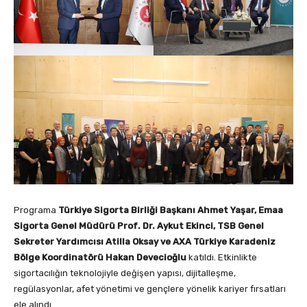
Programa
Türkiye Sigorta Birliği Başkanı Ahmet Yaşar, Emaa
Sigorta Genel Müdürü Prof. Dr. Aykut Ekinci, TSB Genel
Sekreter Yardımcısı Atilla Oksay ve AXA Türkiye Karadeniz
Bölge Koordinatörü Hakan Devecioğlu
katıldı. Etkinlikte
sigortacılığın teknolojiyle değişen yapısı, dijitalleşme,
regülasyonlar, afet yönetimi ve gençlere yönelik kariyer fırsatları
ele alındı.