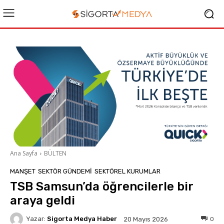
Ana Sayfa
BÜLTEN
MANŞET
SEKTÖR GÜNDEMİ
SEKTÖREL KURUMLAR
TSB Samsun’da öğrencilerle bir
araya geldi
Yazar:
Sigorta Medya Haber
0
20 Mayıs 2026