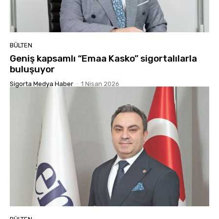
BÜLTEN
Geniş kapsamlı “Emaa Kasko” sigortalılarla
buluşuyor
Sigorta Medya Haber
-
1 Nisan 2026