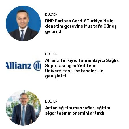
BÜLTEN
BNP Paribas Cardif Türkiye’de iç
denetim görevine Mustafa Güneş
getirildi
BÜLTEN
Allianz Türkiye, Tamamlayıcı Sağlık
Sigortası ağını Yeditepe
Üniversitesi Hastaneleri ile
genişletti
BÜLTEN
Artan eğitim masrafları eğitim
sigortasının önemini artırdı