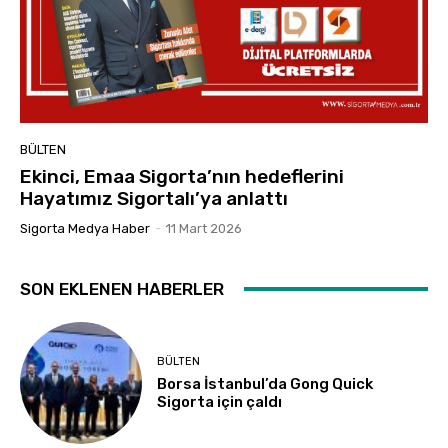
BÜLTEN
Ekinci, Emaa Sigorta’nın hedeflerini
Hayatımız Sigortalı’ya anlattı
Sigorta Medya Haber
-
11 Mart 2026
SON EKLENEN HABERLER
BÜLTEN
Borsa İstanbul’da Gong Quick
Sigorta için çaldı