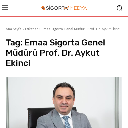
Ana Sayfa
Etiketler
Emaa Sigorta Genel Müdürü Prof. Dr. Aykut Ekinci
Tag:
Emaa Sigorta Genel
Müdürü Prof. Dr. Aykut
Ekinci