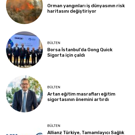
Orman yangınları iş dünyasının risk
haritasını değiştiriyor
BÜLTEN
Borsa İstanbul’da Gong Quick
Sigorta için çaldı
BÜLTEN
Artan eğitim masrafları eğitim
sigortasının önemini artırdı
BÜLTEN
Allianz Türkiye, Tamamlayıcı Sağlık