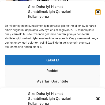
Size Daha İyi Hizmet
Sunabilmek İçin Çerezleri
Kullanıyoruz