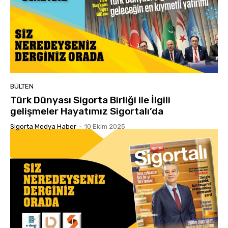
BÜLTEN
Türk Dünyası Sigorta Birliği ile İlgili
gelişmeler Hayatımız Sigortalı’da
Sigorta Medya Haber
-
10 Ekim 2025