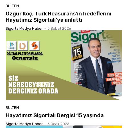
BÜLTEN
Özgür Koç, Türk Reasürans’ın hedeflerini
Hayatımız Sigortalı’ya anlattı
Sigorta Medya Haber
-
5 Şubat 2026
BÜLTEN
Hayatımız Sigortalı Dergisi 15 yaşında
Sigorta Medya Haber
-
6 Ocak 2026