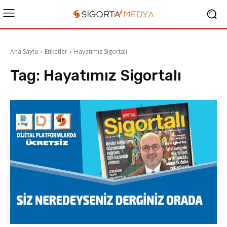
Ana Sayfa
Etiketler
Hayatımız Sigortalı
Tag:
Hayatımız Sigortalı