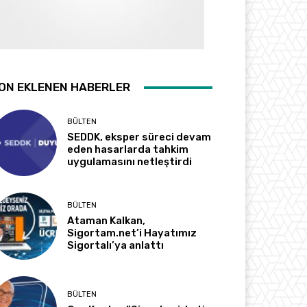
ON EKLENEN HABERLER
BÜLTEN
SEDDK, eksper süreci devam
eden hasarlarda tahkim
uygulamasını netleştirdi
BÜLTEN
Ataman Kalkan,
Sigortam.net’i Hayatımız
Sigortalı’ya anlattı
BÜLTEN