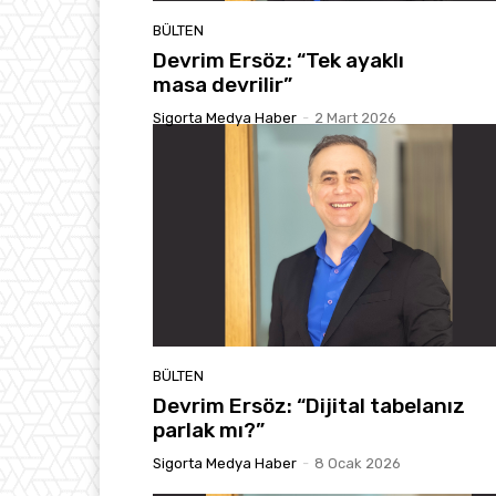
BÜLTEN
Devrim Ersöz: “Tek ayaklı
masa devrilir”
Sigorta Medya Haber
-
2 Mart 2026
BÜLTEN
Devrim Ersöz: “Dijital tabelanız
parlak mı?”
Sigorta Medya Haber
-
8 Ocak 2026