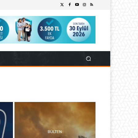
BÜLTEN