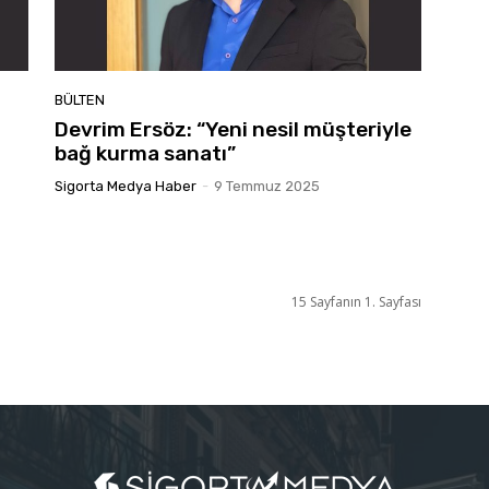
BÜLTEN
Devrim Ersöz: “Yeni nesil müşteriyle
bağ kurma sanatı”
Sigorta Medya Haber
-
9 Temmuz 2025
15 Sayfanın 1. Sayfası