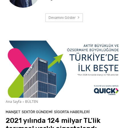
Devamını Göster