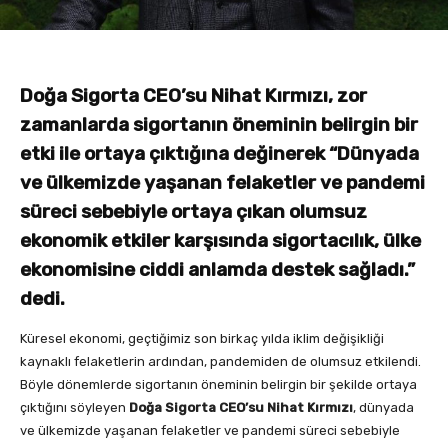
Doğa Sigorta CEO’su Nihat Kırmızı, zor
zamanlarda sigortanın öneminin belirgin bir
etki ile ortaya çıktığına değinerek “Dünyada
ve ülkemizde yaşanan felaketler ve pandemi
süreci sebebiyle ortaya çıkan olumsuz
ekonomik etkiler karşısında sigortacılık, ülke
ekonomisine ciddi anlamda destek sağladı.”
dedi.
Küresel ekonomi, geçtiğimiz son birkaç yılda iklim değişikliği
kaynaklı felaketlerin ardından, pandemiden de olumsuz etkilendi.
Böyle dönemlerde sigortanın öneminin belirgin bir şekilde ortaya
çıktığını söyleyen
Doğa Sigorta CEO’su Nihat Kırmızı
, dünyada
ve ülkemizde yaşanan felaketler ve pandemi süreci sebebiyle