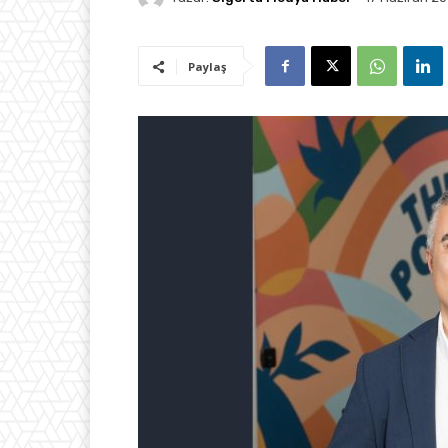
Paylaş