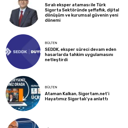
Sıralı eksper ataması ile Türk
Sigorta Sektöründe şeffaflık, dijital
dönüşüm ve kurumsal güvenin yeni
dönemi
BÜLTEN
SEDDK, eksper süreci devam eden
hasarlarda tahkim uygulamasını
netleştirdi
BÜLTEN
Ataman Kalkan, Sigortam.net’i
Hayatımız Sigortalı’ya anlattı