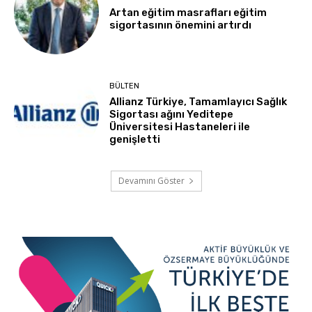
Artan eğitim masrafları eğitim
sigortasının önemini artırdı
BÜLTEN
Allianz Türkiye, Tamamlayıcı Sağlık
Sigortası ağını Yeditepe
Üniversitesi Hastaneleri ile
genişletti
Devamını Göster