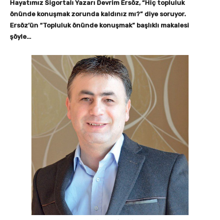
Hayatımız Sigortalı Yazarı Devrim Ersöz, “Hiç topluluk
önünde konuşmak zorunda kaldınız mı?” diye soruyor.
Ersöz’ün “Topluluk önünde konuşmak” başlıklı makalesi
şöyle…