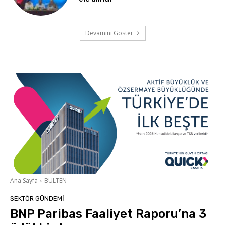
Devamını Göster