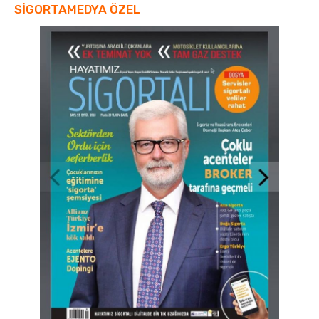
SİGORTAMEDYA ÖZEL