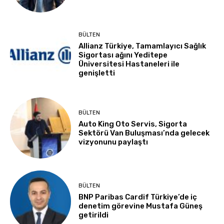
BÜLTEN
Allianz Türkiye, Tamamlayıcı Sağlık
Sigortası ağını Yeditepe
Üniversitesi Hastaneleri ile
genişletti
BÜLTEN
Auto King Oto Servis, Sigorta
Sektörü Van Buluşması’nda gelecek
vizyonunu paylaştı
BÜLTEN
BNP Paribas Cardif Türkiye’de iç
denetim görevine Mustafa Güneş
getirildi