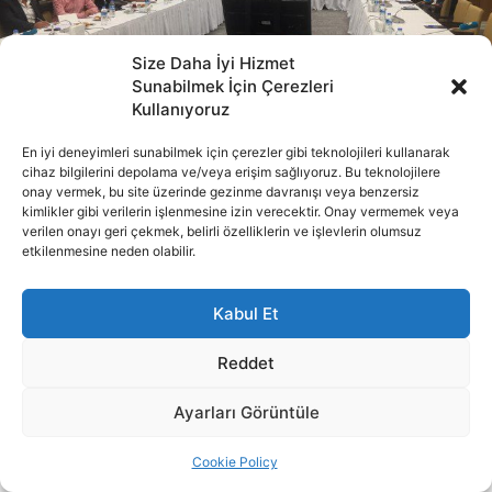
Size Daha İyi Hizmet
Sunabilmek İçin Çerezleri
Kullanıyoruz
En iyi deneyimleri sunabilmek için çerezler gibi teknolojileri kullanarak
cihaz bilgilerini depolama ve/veya erişim sağlıyoruz. Bu teknolojilere
onay vermek, bu site üzerinde gezinme davranışı veya benzersiz
kimlikler gibi verilerin işlenmesine izin verecektir. Onay vermemek veya
verilen onayı geri çekmek, belirli özelliklerin ve işlevlerin olumsuz
etkilenmesine neden olabilir.
Kabul Et
Reddet
Ayarları Görüntüle
Cookie Policy