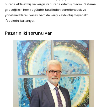
burada elde etmiş ve vergisini burada ödemiş olacak. Sisteme
gireceği için hem regülatör tarafından denetlenecek ve
yönetmeliklere uyacak hem de vergi kaybı oluşmayacak”
ifadelerini kullanıyor.
Pazarın iki sorunu var