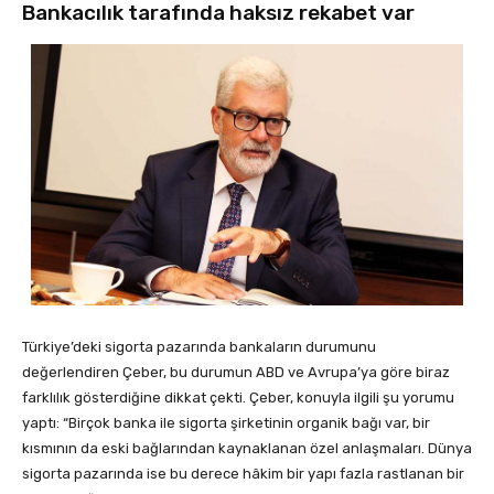
Bankacılık tarafında haksız rekabet var
Türkiye’deki sigorta pazarında bankaların durumunu
değerlendiren Çeber, bu durumun ABD ve Avrupa’ya göre biraz
farklılık gösterdiğine dikkat çekti. Çeber, konuyla ilgili şu yorumu
yaptı: “Birçok banka ile sigorta şirketinin organik bağı var, bir
kısmının da eski bağlarından kaynaklanan özel anlaşmaları. Dünya
sigorta pazarında ise bu derece hâkim bir yapı fazla rastlanan bir