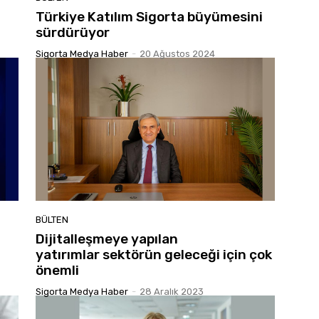
Türkiye Katılım Sigorta büyümesini
sürdürüyor
Sigorta Medya Haber
-
20 Ağustos 2024
BÜLTEN
Dijitalleşmeye yapılan
yatırımlar sektörün geleceği için çok
önemli
Sigorta Medya Haber
-
28 Aralık 2023