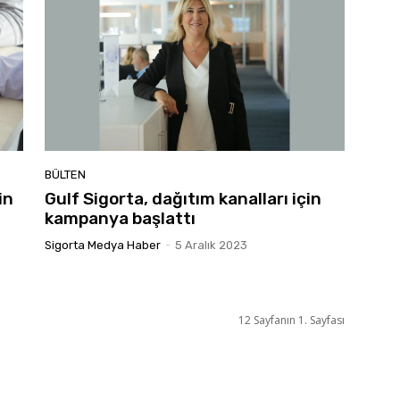
BÜLTEN
in
Gulf Sigorta, dağıtım kanalları için
kampanya başlattı
Sigorta Medya Haber
-
5 Aralık 2023
12 Sayfanın 1. Sayfası