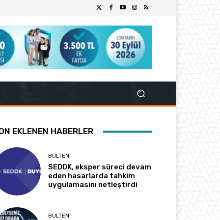
ON EKLENEN HABERLER
BÜLTEN
SEDDK, eksper süreci devam
eden hasarlarda tahkim
uygulamasını netleştirdi
BÜLTEN