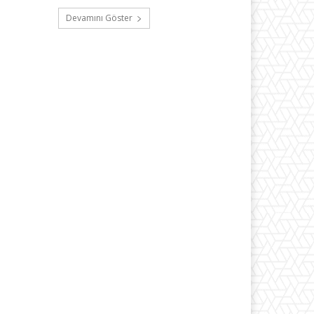
Devamını Göster