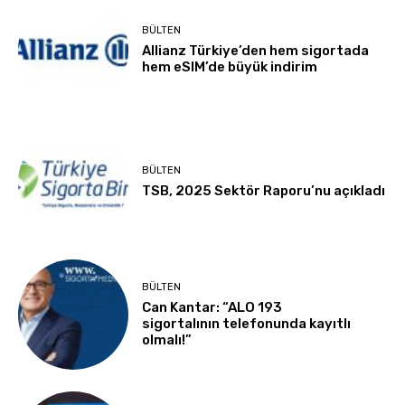
BÜLTEN
Allianz Türkiye’den hem sigortada
hem eSIM’de büyük indirim
BÜLTEN
TSB, 2025 Sektör Raporu’nu açıkladı
BÜLTEN
Can Kantar: “ALO 193
sigortalının telefonunda kayıtlı
olmalı!”