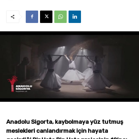
Anadolu Sigorta, kaybolmaya yüz tutmuş
meslekleri canlandırmak için hayata