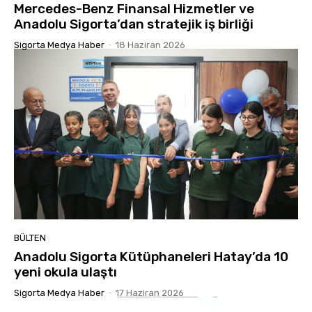
Mercedes-Benz Finansal Hizmetler ve
Anadolu Sigorta’dan stratejik iş birliği
Sigorta Medya Haber
-
18 Haziran 2026
BÜLTEN
Anadolu Sigorta Kütüphaneleri Hatay’da 10
yeni okula ulaştı
Sigorta Medya Haber
-
17 Haziran 2026