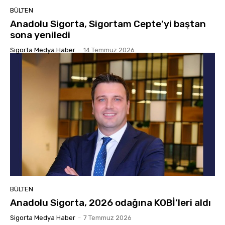
BÜLTEN
Anadolu Sigorta, Sigortam Cepte’yi baştan
sona yeniledi
Sigorta Medya Haber
-
14 Temmuz 2026
BÜLTEN
Anadolu Sigorta, 2026 odağına KOBİ’leri aldı
Sigorta Medya Haber
-
7 Temmuz 2026