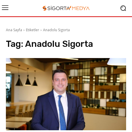
Ana Sayfa
Etiketler
Anadolu Sigorta
Tag:
Anadolu Sigorta