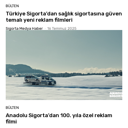
BÜLTEN
Türkiye Sigorta’dan sağlık sigortasına güven
temalı yeni reklam filmleri
Sigorta Medya Haber
-
16 Temmuz 2025
BÜLTEN
Anadolu Sigorta’dan 100. yıla özel reklam
filmi