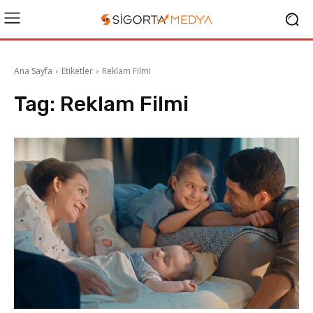
Ana Sayfa
Etiketler
Reklam Filmi
Tag:
Reklam Filmi