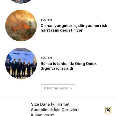
BÜLTEN
Orman yangınları iş dünyasının risk
haritasını değiştiriyor
BÜLTEN
Borsa İstanbul’da Gong Quick
Sigorta için çaldı
Devamını Göster
Size Daha İyi Hizmet
Sunabilmek İçin Çerezleri
Kullanıyoruz