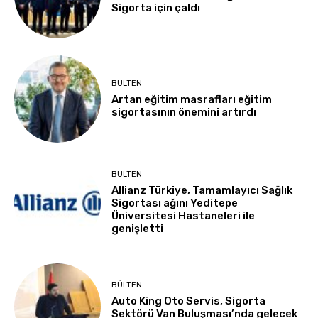
Sigorta için çaldı
BÜLTEN
Artan eğitim masrafları eğitim
sigortasının önemini artırdı
BÜLTEN
Allianz Türkiye, Tamamlayıcı Sağlık
Sigortası ağını Yeditepe
Üniversitesi Hastaneleri ile
genişletti
BÜLTEN
Auto King Oto Servis, Sigorta
Sektörü Van Buluşması’nda gelecek