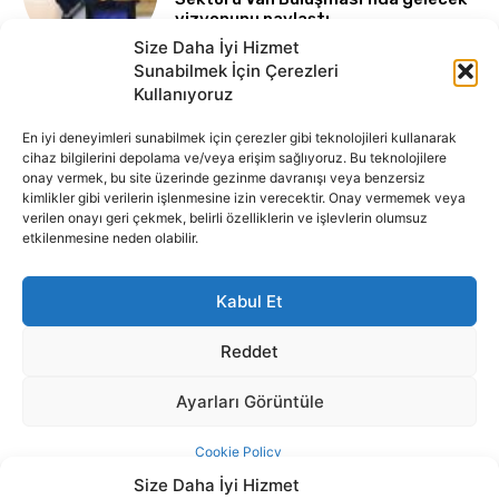
Size Daha İyi Hizmet