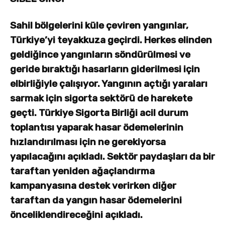
Sahil bölgelerini küle çeviren yangınlar,
Türkiye’yi teyakkuza geçirdi. Herkes elinden
geldiğince yangınların söndürülmesi ve
geride bıraktığı hasarların giderilmesi için
elbirliğiyle çalışıyor. Yangının açtığı yaraları
sarmak için sigorta sektörü de harekete
geçti. Türkiye Sigorta Birliği acil durum
toplantısı yaparak hasar ödemelerinin
hızlandırılması için ne gerekiyorsa
yapılacağını açıkladı. Sektör paydaşları da bir
taraftan yeniden ağaçlandırma
kampanyasına destek verirken diğer
taraftan da yangın hasar ödemelerini
önceliklendireceğini açıkladı.