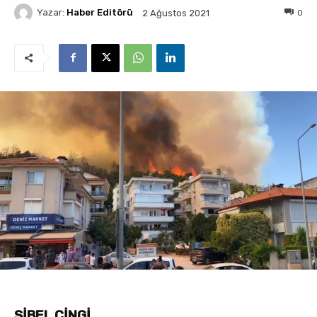
Yazar:
Haber Editörü
0
2 Ağustos 2021
SİBEL CİNGİ