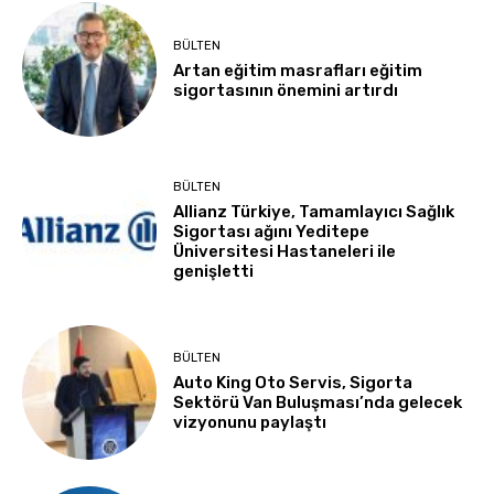
BÜLTEN
Artan eğitim masrafları eğitim
sigortasının önemini artırdı
BÜLTEN
Allianz Türkiye, Tamamlayıcı Sağlık
Sigortası ağını Yeditepe
Üniversitesi Hastaneleri ile
genişletti
BÜLTEN
Auto King Oto Servis, Sigorta
Sektörü Van Buluşması’nda gelecek
vizyonunu paylaştı