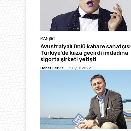
MANŞET
Avustralyalı ünlü kabare sanatçısı
Türkiye’de kaza geçirdi imdadına
sigorta şirketi yetişti
Haber Servisi
-
2 Eylül 2022