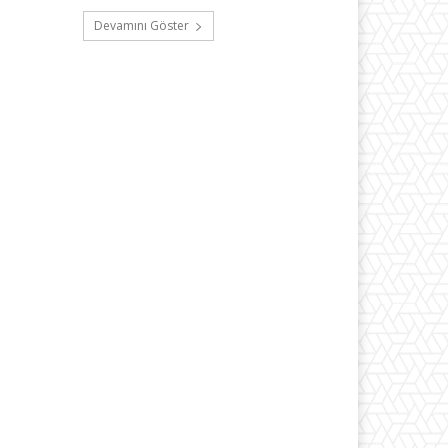
Devamını Göster