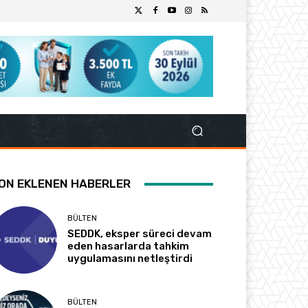
ON EKLENEN HABERLER
BÜLTEN
SEDDK, eksper süreci devam
eden hasarlarda tahkim
uygulamasını netleştirdi
BÜLTEN