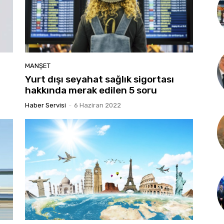
MANŞET
Yurt dışı seyahat sağlık sigortası
hakkında merak edilen 5 soru
Haber Servisi
-
6 Haziran 2022