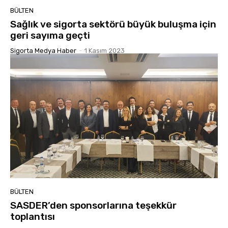
BÜLTEN
Sağlık ve sigorta sektörü büyük buluşma için
geri sayıma geçti
Sigorta Medya Haber
-
1 Kasım 2023
BÜLTEN
SASDER’den sponsorlarına teşekkür
toplantısı