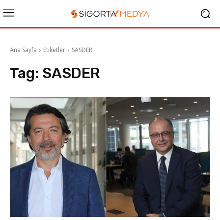
Ana Sayfa
Etiketler
SASDER
Tag:
SASDER