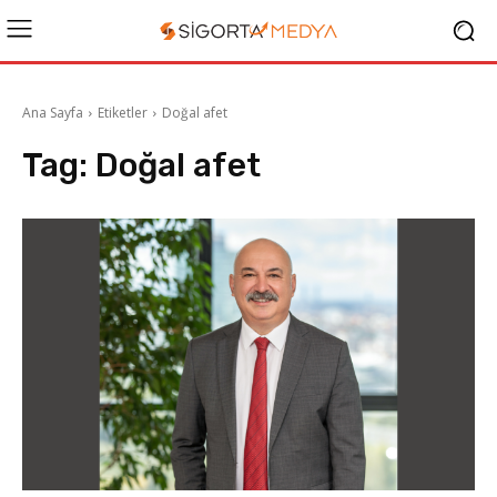
Ana Sayfa
Etiketler
Doğal afet
Tag:
Doğal afet