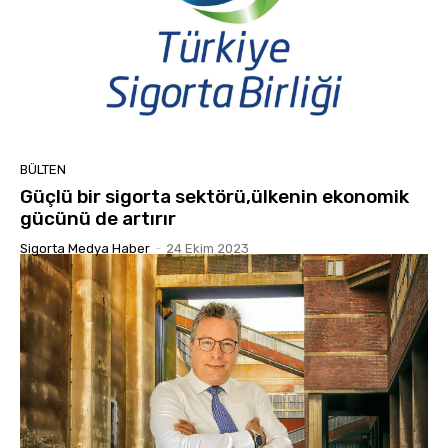
BÜLTEN
Güçlü bir sigorta sektörü,ülkenin ekonomik
gücünü de artırır
Sigorta Medya Haber
-
24 Ekim 2023