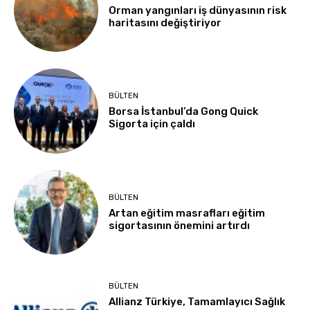
Orman yangınları iş dünyasının risk
haritasını değiştiriyor
BÜLTEN
Borsa İstanbul’da Gong Quick
Sigorta için çaldı
BÜLTEN
Artan eğitim masrafları eğitim
sigortasının önemini artırdı
BÜLTEN
Allianz Türkiye, Tamamlayıcı Sağlık