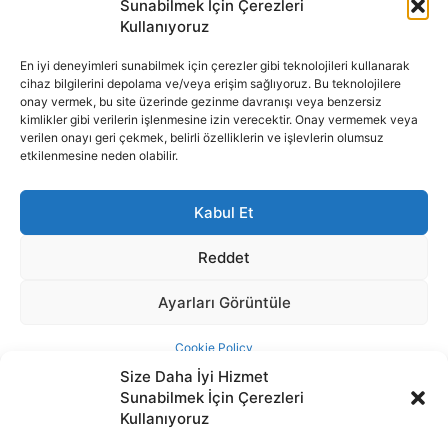
Size Daha İyi Hizmet
Sunabilmek İçin Çerezleri
Kullanıyoruz