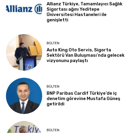
Allianz Türkiye, Tamamlayıcı Sağlık
Sigortası ağını Yeditepe
Üniversitesi Hastaneleri ile
genişletti
BÜLTEN
Auto King Oto Servis, Sigorta
Sektörü Van Buluşması’nda gelecek
vizyonunu paylaştı
BÜLTEN
BNP Paribas Cardif Türkiye’de iç
denetim görevine Mustafa Güneş
getirildi
BÜLTEN