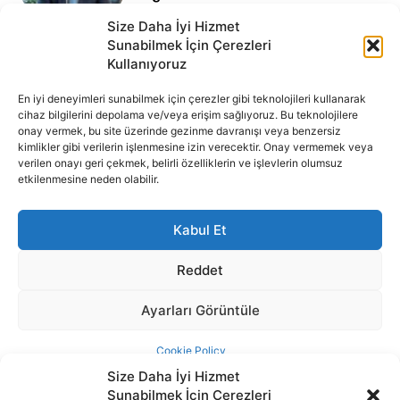
Size Daha İyi Hizmet
Sunabilmek İçin Çerezleri