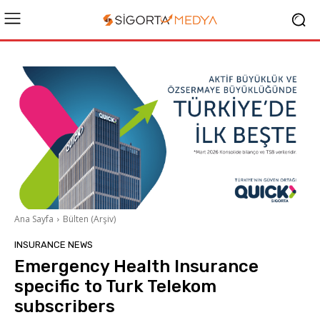
Ana Sayfa
Bülten (Arşiv)
INSURANCE NEWS
Emergency Health Insurance
specific to Turk Telekom
subscribers