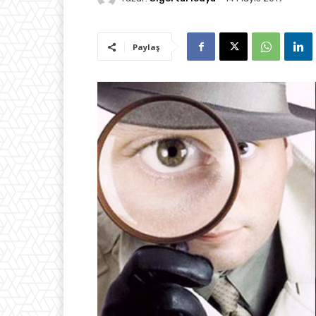
Paylaş