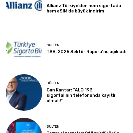
Allianz Türkiye’den hem sigortada
hem eSIM’de büyük indirim
BÜLTEN
TSB, 2025 Sektör Raporu’nu açıkladı
BÜLTEN
Can Kantar: “ALO 193
sigortalının telefonunda kayıtlı
olmalı!”
BÜLTEN