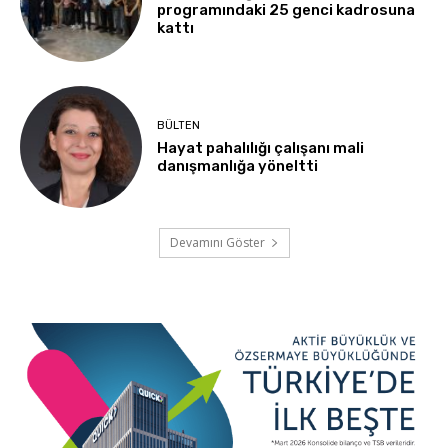
programındaki 25 genci kadrosuna
kattı
BÜLTEN
Hayat pahalılığı çalışanı mali
danışmanlığa yöneltti
Devamını Göster