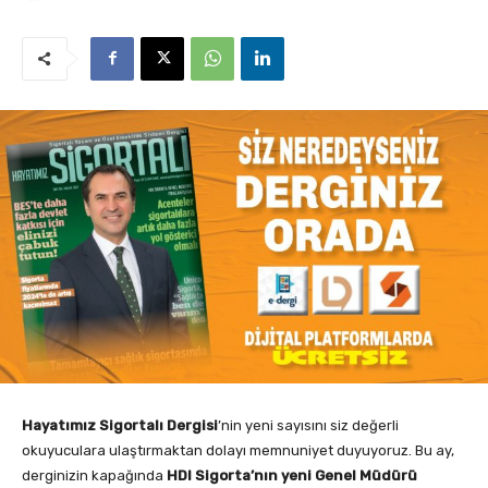
Hayatımız Sigortalı Dergisi
’nin yeni sayısını siz değerli
okuyuculara ulaştırmaktan dolayı memnuniyet duyuyoruz. Bu ay,
derginizin kapağında
HDI Sigorta’nın yeni Genel Müdürü