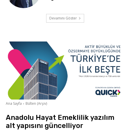
Devamını Göster