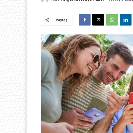
Paylaş