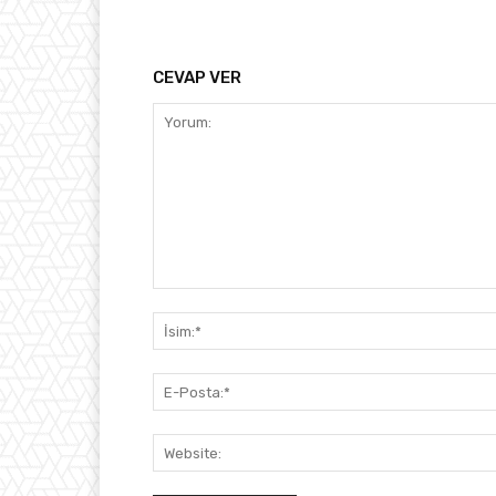
CEVAP VER
Yorum: