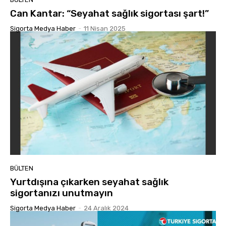
Can Kantar: “Seyahat sağlık sigortası şart!”
Sigorta Medya Haber
-
11 Nisan 2025
BÜLTEN
Yurtdışına çıkarken seyahat sağlık
sigortanızı unutmayın
Sigorta Medya Haber
-
24 Aralık 2024