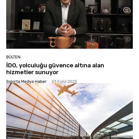
BÜLTEN
İDO, yolculuğu güvence altına alan
hizmetler sunuyor
Sigorta Medya Haber
-
23 Eylül 2025