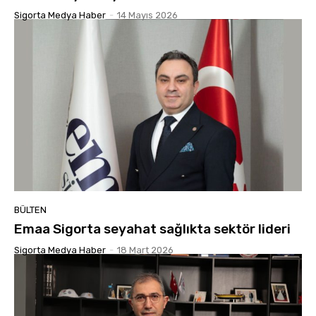
Sigorta Medya Haber
-
14 Mayıs 2026
BÜLTEN
Emaa Sigorta seyahat sağlıkta sektör lideri
Sigorta Medya Haber
-
18 Mart 2026