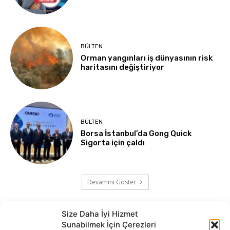
BÜLTEN
Orman yangınları iş dünyasının risk
haritasını değiştiriyor
BÜLTEN
Borsa İstanbul’da Gong Quick
Sigorta için çaldı
Devamını Göster
Size Daha İyi Hizmet
Sunabilmek İçin Çerezleri