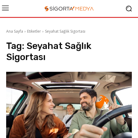
Ana Sayfa
Etiketler
Seyahat Sağlık Sigortası
Tag:
Seyahat Sağlık
Sigortası