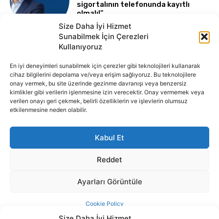
Size Daha İyi Hizmet