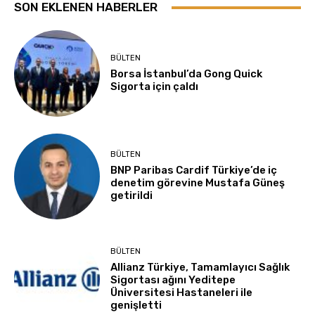
SON EKLENEN HABERLER
BÜLTEN
Borsa İstanbul’da Gong Quick
Sigorta için çaldı
BÜLTEN
BNP Paribas Cardif Türkiye’de iç
denetim görevine Mustafa Güneş
getirildi
BÜLTEN
Allianz Türkiye, Tamamlayıcı Sağlık
Sigortası ağını Yeditepe
Üniversitesi Hastaneleri ile
genişletti