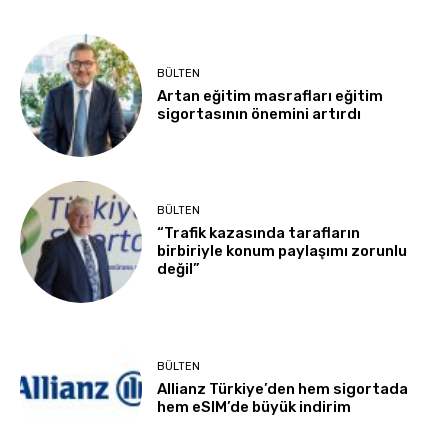
BÜLTEN
Artan eğitim masrafları eğitim
sigortasının önemini artırdı
BÜLTEN
“Trafik kazasında tarafların
birbiriyle konum paylaşımı zorunlu
değil”
BÜLTEN
Allianz Türkiye’den hem sigortada
hem eSIM’de büyük indirim