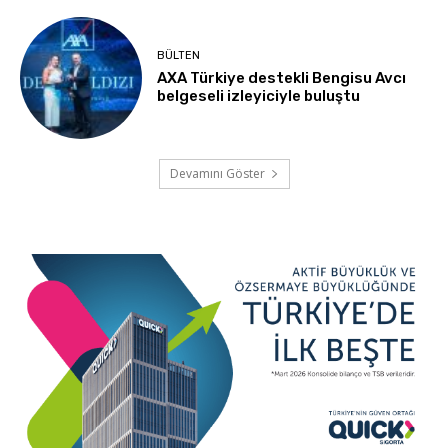
BÜLTEN
AXA Türkiye destekli Bengisu Avcı
belgeseli izleyiciyle buluştu
Devamını Göster