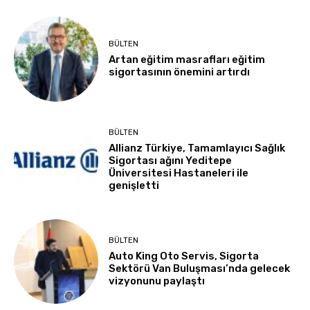
BÜLTEN
Artan eğitim masrafları eğitim
sigortasının önemini artırdı
BÜLTEN
Allianz Türkiye, Tamamlayıcı Sağlık
Sigortası ağını Yeditepe
Üniversitesi Hastaneleri ile
genişletti
BÜLTEN
Auto King Oto Servis, Sigorta
Sektörü Van Buluşması’nda gelecek
vizyonunu paylaştı