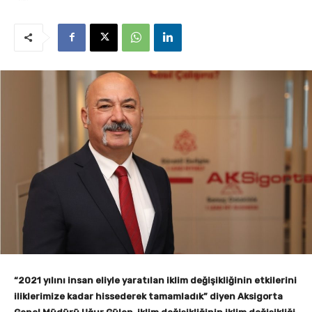
“2021 yılını insan eliyle yaratılan iklim değişikliğinin etkilerini
iliklerimize kadar hissederek tamamladık” diyen Aksigorta