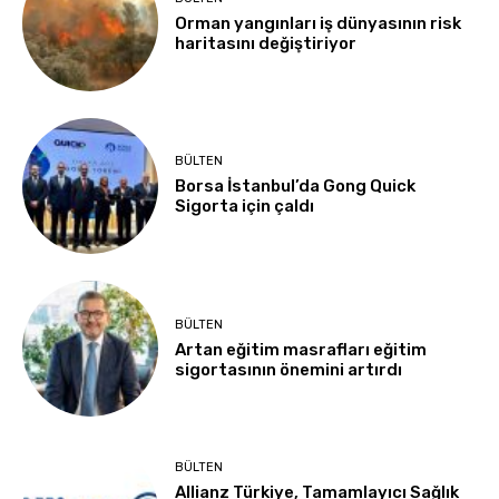
Orman yangınları iş dünyasının risk
haritasını değiştiriyor
BÜLTEN
Borsa İstanbul’da Gong Quick
Sigorta için çaldı
BÜLTEN
Artan eğitim masrafları eğitim
sigortasının önemini artırdı
BÜLTEN
Allianz Türkiye, Tamamlayıcı Sağlık