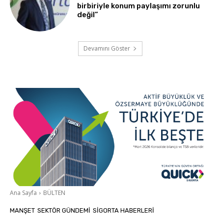
birbiriyle konum paylaşımı zorunlu
değil”
Devamını Göster