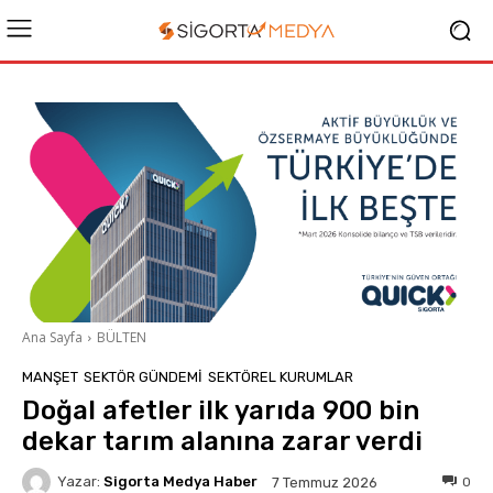
Ana Sayfa
BÜLTEN
MANŞET
SEKTÖR GÜNDEMİ
SEKTÖREL KURUMLAR
Doğal afetler ilk yarıda 900 bin
dekar tarım alanına zarar verdi
Yazar:
Sigorta Medya Haber
0
7 Temmuz 2026