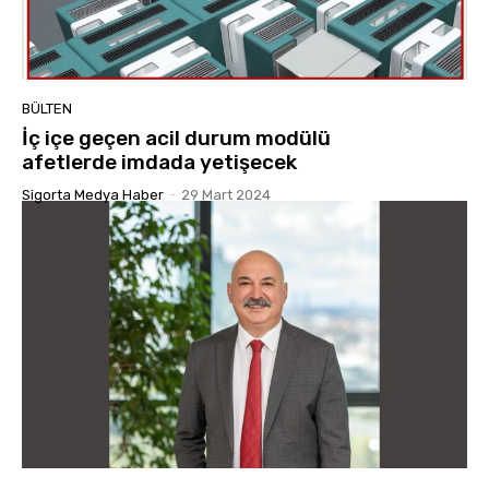
BÜLTEN
İç içe geçen acil durum modülü
afetlerde imdada yetişecek
Sigorta Medya Haber
-
29 Mart 2024