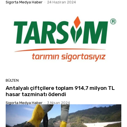
Sigorta Medya Haber
-
24 Haziran 2024
BÜLTEN
Antalyalı çiftçilere toplam 914,7 milyon TL
hasar tazminatı ödendi
Sigorta Medya Haber
-
3 Nisan 2024