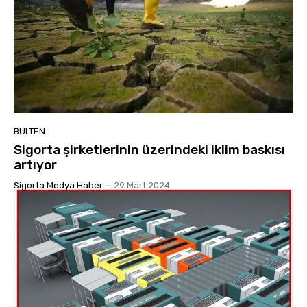
BÜLTEN
Sigorta şirketlerinin üzerindeki iklim baskısı
artıyor
Sigorta Medya Haber
-
29 Mart 2024