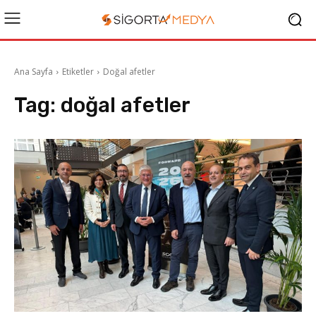
Ana Sayfa
Etiketler
Doğal afetler
Tag:
doğal afetler