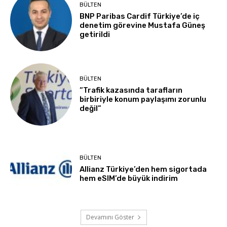
BÜLTEN
BNP Paribas Cardif Türkiye’de iç
denetim görevine Mustafa Güneş
getirildi
BÜLTEN
“Trafik kazasında tarafların
birbiriyle konum paylaşımı zorunlu
değil”
BÜLTEN
Allianz Türkiye’den hem sigortada
hem eSIM’de büyük indirim
Devamını Göster