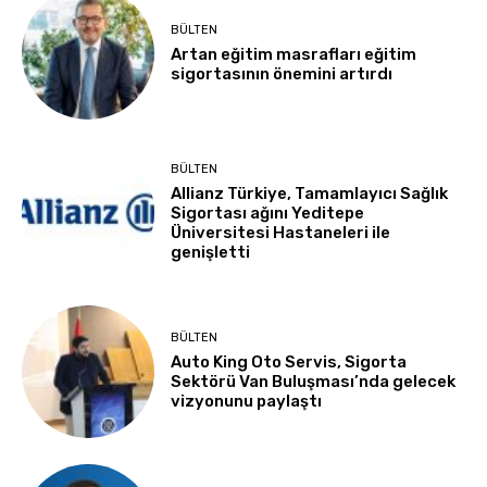
BÜLTEN
Artan eğitim masrafları eğitim
sigortasının önemini artırdı
BÜLTEN
Allianz Türkiye, Tamamlayıcı Sağlık
Sigortası ağını Yeditepe
Üniversitesi Hastaneleri ile
genişletti
BÜLTEN
Auto King Oto Servis, Sigorta
Sektörü Van Buluşması’nda gelecek
vizyonunu paylaştı