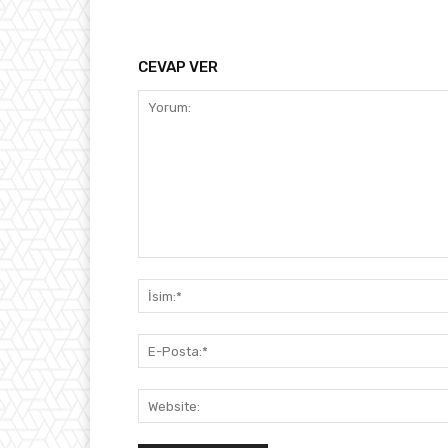
CEVAP VER
Yorum: