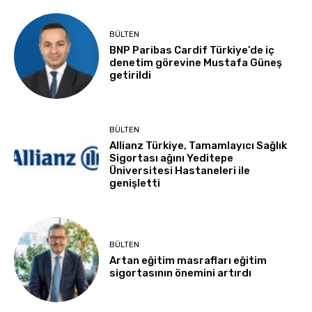
BÜLTEN
BNP Paribas Cardif Türkiye’de iç
denetim görevine Mustafa Güneş
getirildi
BÜLTEN
Allianz Türkiye, Tamamlayıcı Sağlık
Sigortası ağını Yeditepe
Üniversitesi Hastaneleri ile
genişletti
BÜLTEN
Artan eğitim masrafları eğitim
sigortasının önemini artırdı