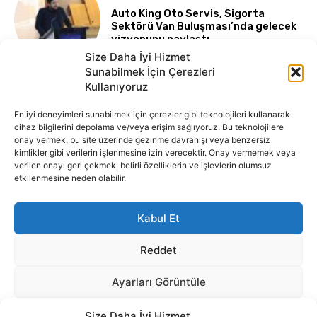
Size Daha İyi Hizmet