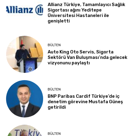
Allianz Türkiye, Tamamlayıcı Sağlık
Sigortası ağını Yeditepe
Üniversitesi Hastaneleri ile
genişletti
BÜLTEN
Auto King Oto Servis, Sigorta
Sektörü Van Buluşması’nda gelecek
vizyonunu paylaştı
BÜLTEN
BNP Paribas Cardif Türkiye’de iç
denetim görevine Mustafa Güneş
getirildi
BÜLTEN