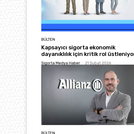
BÜLTEN
Kapsayıcı sigorta ekonomik
dayanıklılık için kritik rol üstleniyo
Sigorta Medya Haber
-
21 Şubat 2026
BÜLTEN