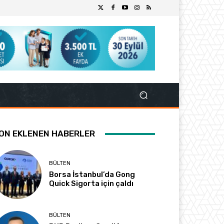
ON EKLENEN HABERLER
BÜLTEN
Borsa İstanbul’da Gong
Quick Sigorta için çaldı
BÜLTEN