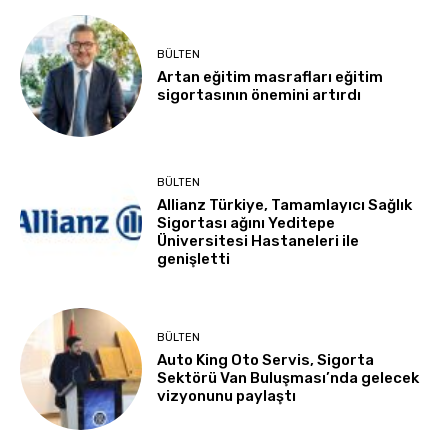
BÜLTEN
Artan eğitim masrafları eğitim
sigortasının önemini artırdı
BÜLTEN
Allianz Türkiye, Tamamlayıcı Sağlık
Sigortası ağını Yeditepe
Üniversitesi Hastaneleri ile
genişletti
BÜLTEN
Auto King Oto Servis, Sigorta
Sektörü Van Buluşması’nda gelecek
vizyonunu paylaştı