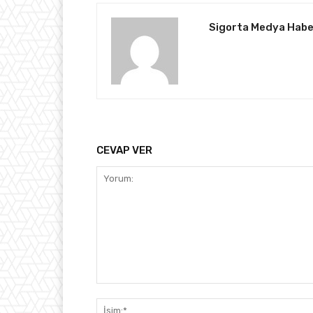
Sigorta Medya Habe
CEVAP VER
Yorum: