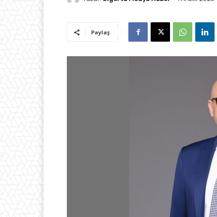
Paylaş