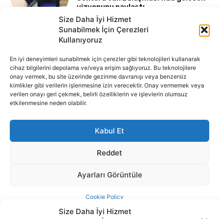
Size Daha İyi Hizmet