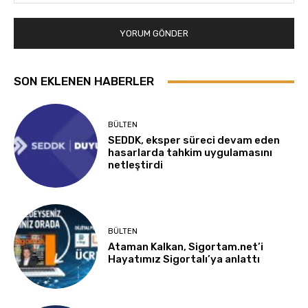
SON EKLENEN HABERLER
BÜLTEN
SEDDK, eksper süreci devam eden
hasarlarda tahkim uygulamasını
netleştirdi
BÜLTEN
Ataman Kalkan, Sigortam.net’i
Hayatımız Sigortalı’ya anlattı