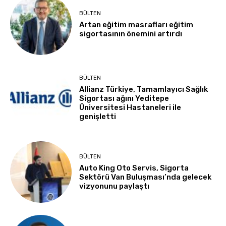
BÜLTEN
Artan eğitim masrafları eğitim
sigortasının önemini artırdı
BÜLTEN
Allianz Türkiye, Tamamlayıcı Sağlık
Sigortası ağını Yeditepe
Üniversitesi Hastaneleri ile
genişletti
BÜLTEN
Auto King Oto Servis, Sigorta
Sektörü Van Buluşması’nda gelecek
vizyonunu paylaştı