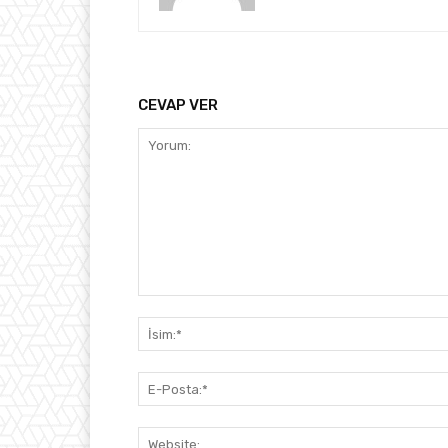
CEVAP VER
Yorum: