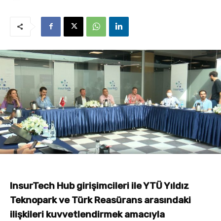
InsurTech Hub girişimcileri ile YTÜ Yıldız
Teknopark ve Türk Reasürans arasındaki
ilişkileri kuvvetlendirmek amacıyla