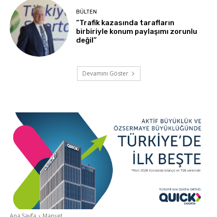
BÜLTEN
“Trafik kazasında tarafların
birbiriyle konum paylaşımı zorunlu
değil”
Devamını Göster