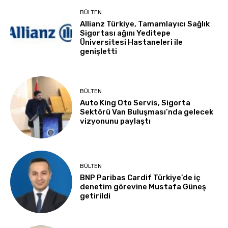
BÜLTEN
Allianz Türkiye, Tamamlayıcı Sağlık
Sigortası ağını Yeditepe
Üniversitesi Hastaneleri ile
genişletti
BÜLTEN
Auto King Oto Servis, Sigorta
Sektörü Van Buluşması’nda gelecek
vizyonunu paylaştı
BÜLTEN
BNP Paribas Cardif Türkiye’de iç
denetim görevine Mustafa Güneş
getirildi